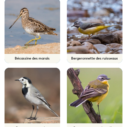
Bécassine des marais
Bergeronnette des ruisseaux