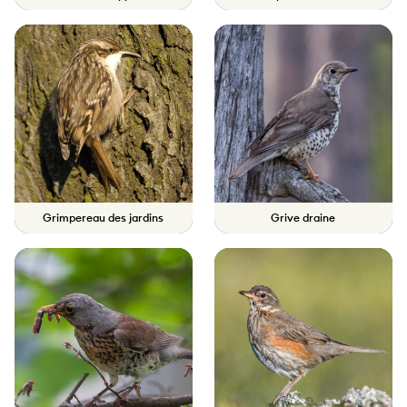
Grimpereau des jardins
Grive draine