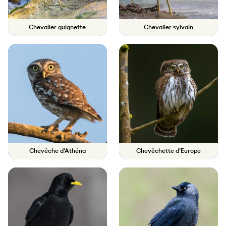
Chevalier guignette
Chevalier sylvain
Chevêche d’Athéna
Chevêchette d’Europe