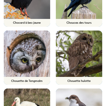
Chocard à bec jaune
Choucas des tours
Chouette de Tengmalm
Chouette hulotte