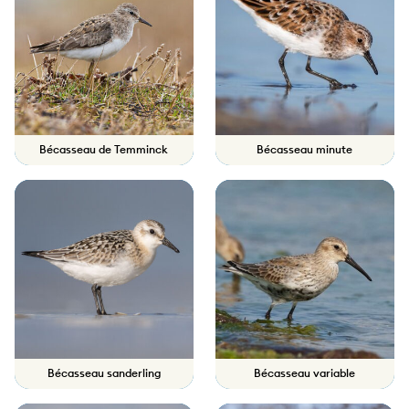
Bécasseau de Temminck
Bécasseau minute
Bécasseau sanderling
Bécasseau variable