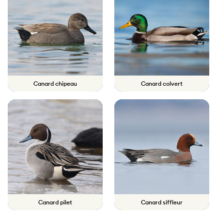
Canard chipeau
Canard colvert
Canard pilet
Canard siffleur