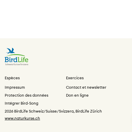
Espèces
Exercices
Impressum
Contact et newsletter
Protection des données
Don en ligne
Intégrer Bird-Song
2026 BirdLife Schweiz/Suisse/Svizzera, BirdLife Zürich
www.naturkurse.ch