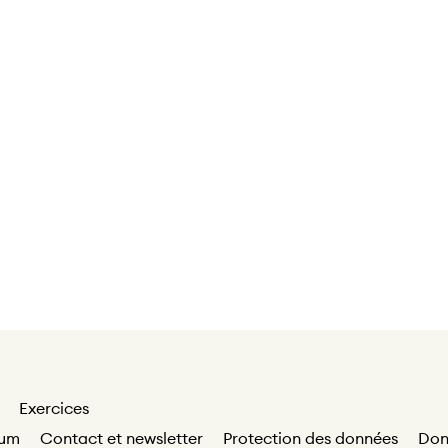
Exercices
sum
Contact et newsletter
Protection des données
Don