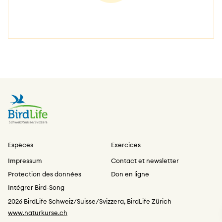
Espèces
Exercices
Impressum
Contact et newsletter
Protection des données
Don en ligne
Intégrer Bird-Song
2026 BirdLife Schweiz/Suisse/Svizzera, BirdLife Zürich
www.naturkurse.ch