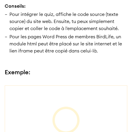
Conseils:
Pour intégrer le quiz, affiche le code source (texte
source) du site web. Ensuite, tu peux simplement
copier et coller le code à l'emplacement souhaité.
Pour les pages Word Press de membres BirdLife, un
module html peut être placé sur le site internet et le
lien iframe peut être copié dans celui-là.
Exemple: