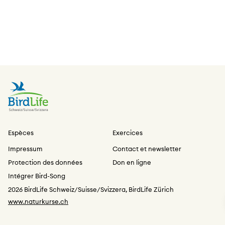
Espèces
Exercices
Impressum
Contact et newsletter
Protection des données
Don en ligne
Intégrer Bird-Song
2026 BirdLife Schweiz/Suisse/Svizzera, BirdLife Zürich
www.naturkurse.ch