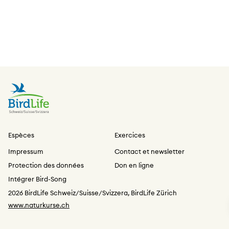
Espèces
Exercices
Impressum
Contact et newsletter
Protection des données
Don en ligne
Intégrer Bird-Song
2026 BirdLife Schweiz/Suisse/Svizzera, BirdLife Zürich
www.naturkurse.ch