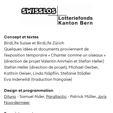
Concept et textes
BirdLife Suisse et BirdLife Zürich
Quelques idées et documents proviennent de
l'exposition temporaire « Chanter comme un oiseaux »
(direction de projet Valentin Amrhein et Stefan Heller)
Stefan Heller (direction de projet), Michael Gerber,
Kathrin Geiser, Linda Näpflin, Stefanie Städler
Eva Inderwildi (traduction française)
Design et programmation
Diluno
- Samuel Alder,
Parallactic
- Patrick Müller,
Joris
Noordermeer