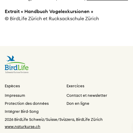
Extrait « Handbuch Vogelexkursionen »
© BirdLife Zürich et Rucksackschule Zürich
Espèces
Exercices
Impressum
Contact et newsletter
Protection des données
Don en ligne
Intégrer Bird-Song
2026 BirdLife Schweiz/Suisse/Svizzera, BirdLife Zürich
www.naturkurse.ch