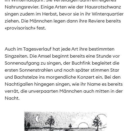
Nahrungsrevier. Einige Arten wie der Hausrotschwanz
singen zudem im Herbst, bevor sie in ihr Winterquartier
ziehen. Die Männchen legen dann ihre Reviere bereits
«provisorisch» fest.
Auch im Tagesverlauf hat jede Art ihre bestimmten
Singzeiten. Die Amsel beginnt bereits eine Stunde vor
Sonnenaufgang zu singen, der Buchfink begleitet die
ersten Sonnenstrahlen und noch später stimmen Star
und Bachstelze ins morgendliche Konzert ein. Bei den
Nachtigallen hingegen singen, wie ihr Name es bereits
verrät, die unverpaarten Männchen auch mitten in der
Nacht.