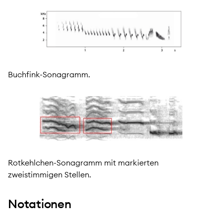
Buchfink-Sonagramm.
Rotkehlchen-Sonagramm mit markierten
zweistimmigen Stellen.
Notationen