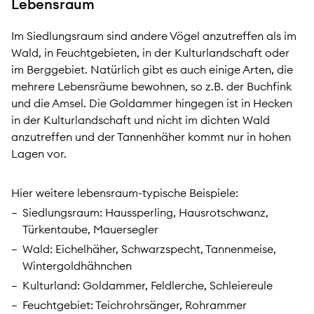
Lebensraum
Im Siedlungsraum sind andere Vögel anzutreffen als im
Wald, in Feuchtgebieten, in der Kulturlandschaft oder
im Berggebiet. Natürlich gibt es auch einige Arten, die
mehrere Lebensräume bewohnen, so z.B. der Buchfink
und die Amsel. Die Goldammer hingegen ist in Hecken
in der Kulturlandschaft und nicht im dichten Wald
anzutreffen und der Tannenhäher kommt nur in hohen
Lagen vor.
Hier weitere lebensraum-typische Beispiele:
Siedlungsraum: Haussperling, Hausrotschwanz,
Türkentaube, Mauersegler
Wald: Eichelhäher, Schwarzspecht, Tannenmeise,
Wintergoldhähnchen
Kulturland: Goldammer, Feldlerche, Schleiereule
Feuchtgebiet: Teichrohrsänger, Rohrammer