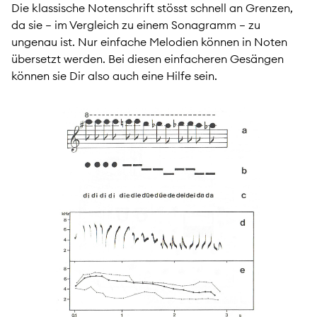
Die klassische Notenschrift stösst schnell an Grenzen,
da sie – im Vergleich zu einem Sonagramm – zu
ungenau ist. Nur einfache Melodien können in Noten
übersetzt werden. Bei diesen einfacheren Gesängen
können sie Dir also auch eine Hilfe sein.