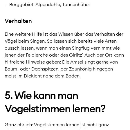
Berggebiet: Alpendohle, Tannenhäher
Verhalten
Eine weitere Hilfe ist das Wissen über das Verhalten der
Vögel beim Singen. So lassen sich bereits viele Arten
ausschliessen, wenn man einen Singflug vernimmt wie
jenen der Feldlerche oder des Girlitz'. Auch der Ort kann
hilfreiche Hinweise geben: Die Amsel singt gerne von
Baum- oder Dachspitzen, der Zaunkönig hingegen
meist im Dickicht nahe dem Boden.
5. Wie kann man
Vogelstimmen lernen?
Ganz ehrlich: Vogelstimmen lernen ist nicht ganz