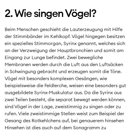
2. Wie singen Vögel?
Beim Menschen geschieht die Lauterzeugung mit Hilfe
der Stimmbänder im Kehlkopf. Vögel hingegen besitzen
ein spezielles Stimmorgan, Syrinx genannt, welches sich
an der Verzweigung der Hauptbronchien und somit am
Eingang zur Lunge befindet. Zwei bewegliche
Membranen werden durch die Luft aus den Luftsäcken
in Schwingung gebracht und erzeugen somit die Töne.
Vögel mit besonders komplexen Gesängen, wie
beispielsweise die Feldlerche, weisen eine besonders gut
ausgebildete Syrinx-Muskulatur aus. Da die Syrinx aus
zwei Teilen besteht, die separat bewegt werden können,
sind Vögel in der Lage, zweistimmig zu singen oder zu
rufen. Viele zweistimmige Stellen weist zum Beispiel der
Gesang des Rotkehlchens auf, bei genauerem hinsehen
Hinsehen ist dies auch auf dem Sonagramm zu