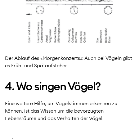
Der Ablauf des «Morgenkonzerts»: Auch bei Vögeln gibt
es Früh- und Spätaufsteher.
4. Wo singen Vögel?
Eine weitere Hilfe, um Vogelstimmen erkennen zu
können, ist das Wissen um die bevorzugten
Lebensräume und das Verhalten der Vögel.