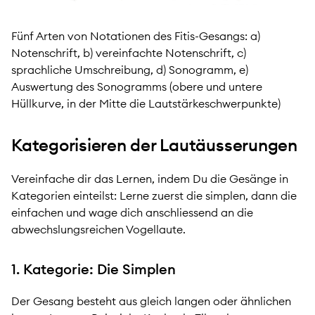
Fünf Arten von Notationen des Fitis-Gesangs: a)
Notenschrift, b) vereinfachte Notenschrift, c)
sprachliche Umschreibung, d) Sonogramm, e)
Auswertung des Sonogramms (obere und untere
Hüllkurve, in der Mitte die Lautstärkeschwerpunkte)
Kategorisieren der Lautäusserungen
Vereinfache dir das Lernen, indem Du die Gesänge in
Kategorien einteilst: Lerne zuerst die simplen, dann die
einfachen und wage dich anschliessend an die
abwechslungsreichen Vogellaute.
1. Kategorie: Die Simplen
Der Gesang besteht aus gleich langen oder ähnlichen