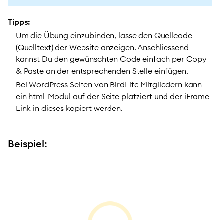
Tipps:
Um die Übung einzubinden, lasse den Quellcode
(Quelltext) der Website anzeigen. Anschliessend
kannst Du den gewünschten Code einfach per
Copy
& Paste
an der entsprechenden Stelle einfügen.
Bei WordPress Seiten von BirdLife Mitgliedern kann
ein html-Modul auf der Seite platziert und der iFrame-
Link in dieses kopiert werden.
Beispiel: