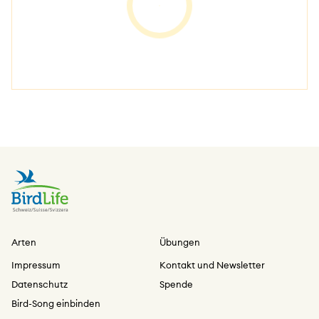
Arten
Übungen
Impressum
Kontakt und Newsletter
Datenschutz
Spende
Bird-Song einbinden