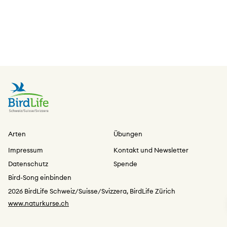
Arten
Übungen
Impressum
Kontakt und Newsletter
Datenschutz
Spende
Bird-Song einbinden
2026 BirdLife Schweiz/Suisse/Svizzera, BirdLife Zürich
www.naturkurse.ch