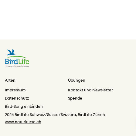
Arten
Übungen
Impressum
Kontakt und Newsletter
Datenschutz
Spende
Bird-Song einbinden
2026 BirdLife Schweiz/Suisse/Svizzera, BirdLife Zürich
www.naturkurse.ch