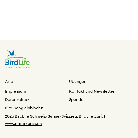
Arten
Übungen
Impressum
Kontakt und Newsletter
Datenschutz
Spende
Bird-Song einbinden
2026 BirdLife Schweiz/Suisse/Svizzera, BirdLife Zürich
www.naturkurse.ch