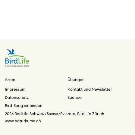
Arten
Übungen
Impressum
Kontakt und Newsletter
Datenschutz
Spende
Bird-Song einbinden
2026 BirdLife Schweiz/Suisse/Svizzera, BirdLife Zürich
www.naturkurse.ch