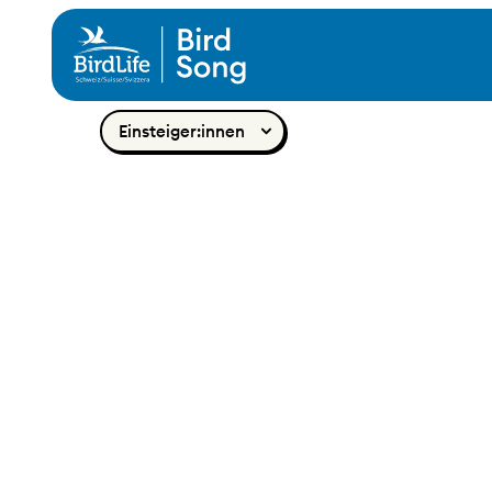
Zum Inhalt springen
Einsteiger:innen