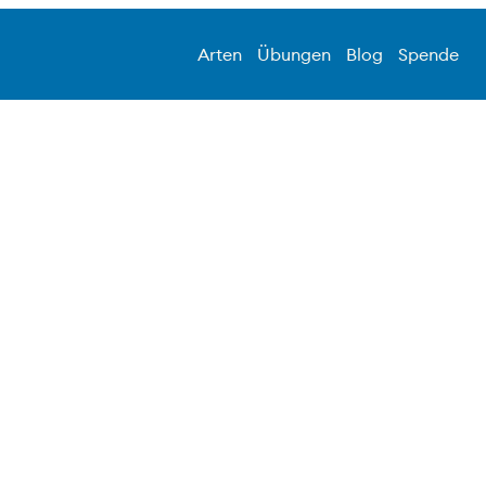
Arten
Übungen
Blog
Spende