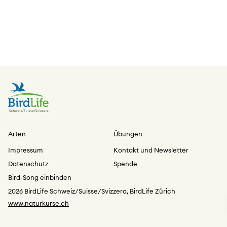
Arten
Übungen
Impressum
Kontakt und Newsletter
Datenschutz
Spende
Bird-Song einbinden
2026 BirdLife Schweiz/Suisse/Svizzera, BirdLife Zürich
www.naturkurse.ch