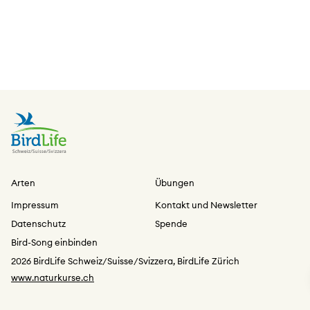
Arten
Übungen
Impressum
Kontakt und Newsletter
Datenschutz
Spende
Bird-Song einbinden
2026 BirdLife Schweiz/Suisse/Svizzera, BirdLife Zürich
www.naturkurse.ch