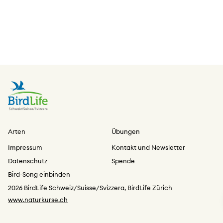
Arten
Übungen
Impressum
Kontakt und Newsletter
Datenschutz
Spende
Bird-Song einbinden
2026 BirdLife Schweiz/Suisse/Svizzera, BirdLife Zürich
www.naturkurse.ch