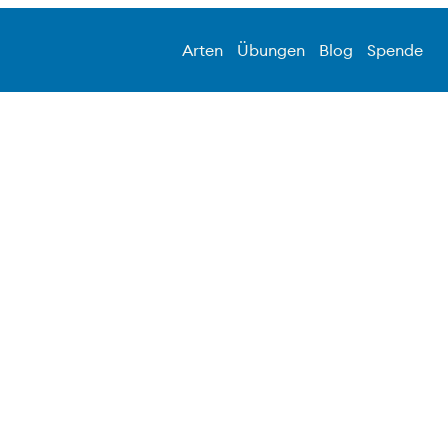
Arten
Übungen
Blog
Spende