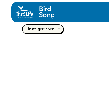
Zum Inhalt springen
Einsteiger:innen