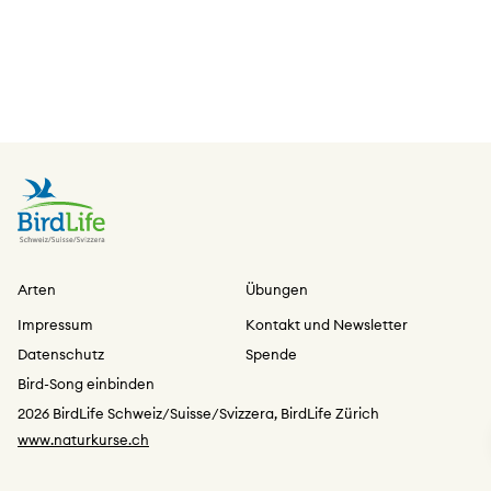
Arten
Übungen
Impressum
Kontakt und Newsletter
Datenschutz
Spende
Bird-Song einbinden
2026 BirdLife Schweiz/Suisse/Svizzera, BirdLife Zürich
www.naturkurse.ch