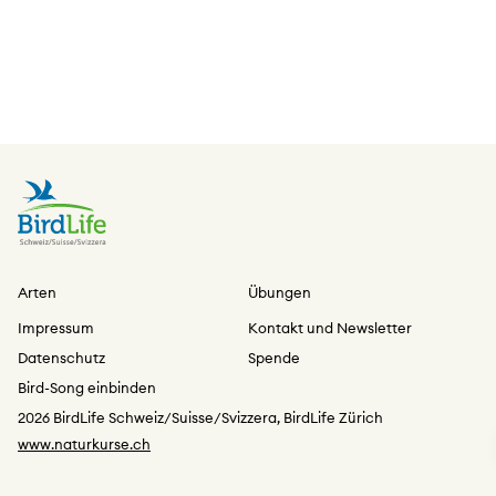
Arten
Übungen
Impressum
Kontakt und Newsletter
Datenschutz
Spende
Bird-Song einbinden
2026 BirdLife Schweiz/Suisse/Svizzera, BirdLife Zürich
www.naturkurse.ch