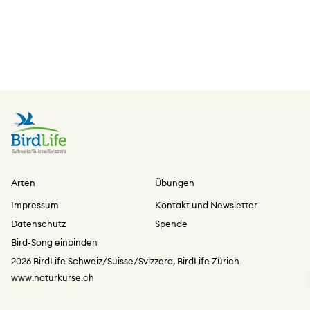
Arten
Übungen
Impressum
Kontakt und Newsletter
Datenschutz
Spende
Bird-Song einbinden
2026 BirdLife Schweiz/Suisse/Svizzera, BirdLife Zürich
www.naturkurse.ch