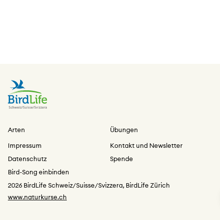
Arten
Übungen
Impressum
Kontakt und Newsletter
Datenschutz
Spende
Bird-Song einbinden
2026 BirdLife Schweiz/Suisse/Svizzera, BirdLife Zürich
www.naturkurse.ch