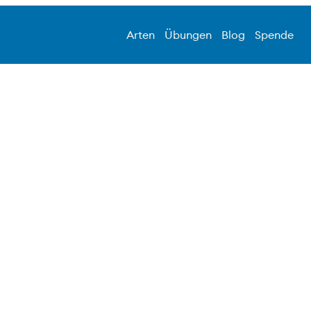
Arten
Übungen
Blog
Spende