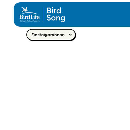
Zum Inhalt springen
Einsteiger:innen